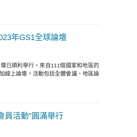
23年GS1全球論壇
論壇已順利舉行。來自111個國家和地區的
表參加線上論壇。活動包括全體會議、地區論
會員活動”圓滿舉行