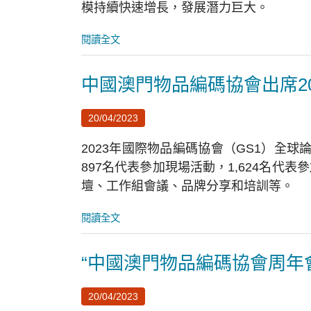
模持續快速增長，發展潛力巨大。
閱讀全文
中國澳門物品編碼協會出席20
20/04/2023
2023年國際物品編碼協會（GS1）全球
897名代表參加現場活動，1,624名代
壇、工作組會議、品牌分享和培訓等。
閱讀全文
“中國澳門物品編碼協會周年
20/04/2023