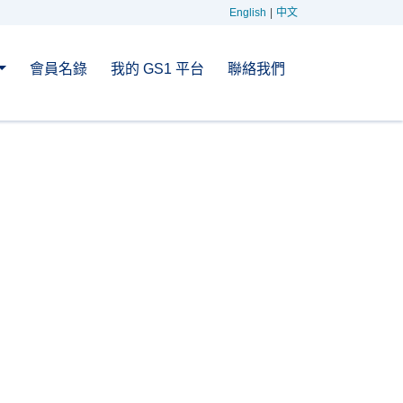
English
|
中文
會員名錄
我的 GS1 平台
聯絡我們