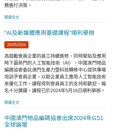
務進行決策。
閱讀全文
“AI及新媒體應用基礎課程”順利舉辦
20/05/2024
為鼓勵會員企業的員工持續進修，同時緊貼及應用
時下最熱門的人工智能技術（AI），中國澳門物品
編碼協會委託澳門生產力暨科技轉移中心提供專場
培訓予會員企業，以助企業員工應用人工智能技術
來優化工作。課程得到會員員工的支持和歡迎，報
名十分踴躍。課程已於2024年5月16日順利舉辦。
閱讀全文
中國澳門物品編碼協會出席2024年GS1
全球論壇