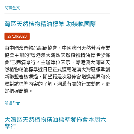
閱讀全文
灣區天然植物精油標準 助接軌國際
27/10/2023
由中國澳門物品編碼協會、中國澳門天然芳香產業
協會主辦的“粵港澳大灣區天然植物精油標準發佈
會”已完滿舉行。主辦單位表示，粵港澳大灣區天
然植物精油標準近日已正式獲粵港澳大灣區標準創
新聯盟審核通過，期望藉是次發佈會增進業界和公
眾對該標準內容的了解，洞悉有關的行業動向，更
好把握商機。
閱讀全文
大灣區天然植物精油標準發佈會本周六
舉行